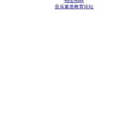
招生招聘
音乐素质教育论坛