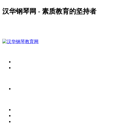
汉华钢琴网 - 素质教育的坚持者